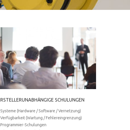
ERSTELLERUNABHÄNGIGE SCHULUNGEN
Systeme (Hardware / Software / Vernetzung)
Verfügbarkeit (Wartung / Fehlereingrenzung)
Programmier-Schulungen