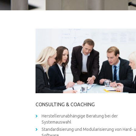
CONSULTING & COACHING
Herstellerunabhängige Beratung bei der
Systemauswahl
Standardisierung und Modularisierung von Hard- 
Software