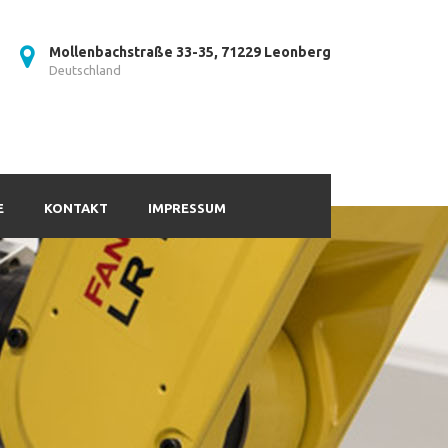
Mollenbachstraße 33-35, 71229 Leonberg
Deutschland
E
KONTAKT
IMPRESSUM