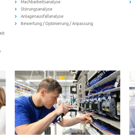
Machbarkeitsanalyse
Störungsanalyse
Anlagenausfallanalyse
Bewertung / Optimierung / Anpassung
eit
/