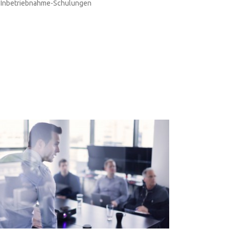
Inbetriebnahme-Schulungen