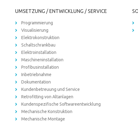
UMSETZUNG / ENTWICKLUNG / SERVICE
SO
Programmierung
Visualisierung
Elektrokonstruktion
Schaltschrankbau
Elektroinstallation
Maschineninstallation
Profibusinstallation
Inbetriebnahme
Dokumentation
Kundenbetreuung und Service
Retrofitting von Altanlagen
Kundenspezifische Softwareentwicklung
Mechanische Konstruktion
Mechanische Montage