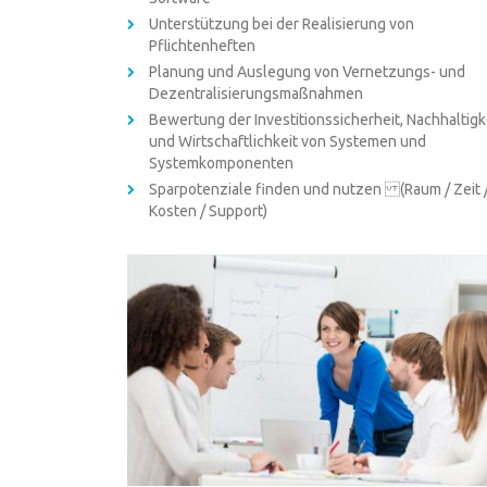
Unterstützung bei der Realisierung von
Pflichtenheften
Planung und Auslegung von Vernetzungs- und
Dezentralisierungsmaßnahmen
Bewertung der Investitionssicherheit, Nachhaltigk
und Wirtschaftlichkeit von Systemen und
Systemkomponenten
Sparpotenziale finden und nutzen (Raum / Zeit 
Kosten / Support)