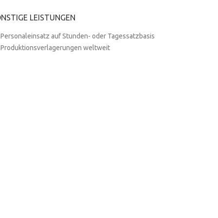
NSTIGE LEISTUNGEN
Personaleinsatz auf Stunden- oder Tagessatzbasis
Produktionsverlagerungen weltweit