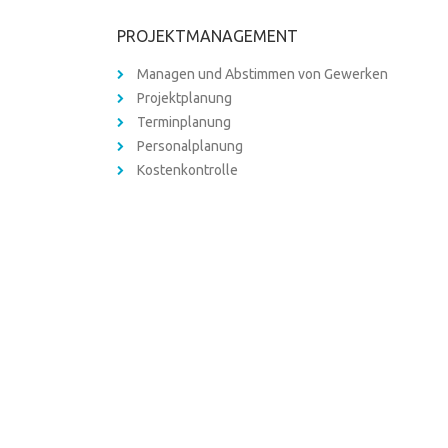
PROJEKTMANAGEMENT
Managen und Abstimmen von Gewerken
Projektplanung
Terminplanung
Personalplanung
Kostenkontrolle